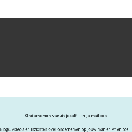
Ondernemen vanuit jezelf – in je mailbox
Blogs, video’s en inzichten over ondernemen op jouw manier. Af en toe