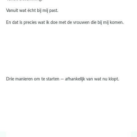
Vanuit wat écht bij mij past.
En dat is precies wat ik doe met de vrouwen die bij mij komen.
Drie manieren om te starten — afhankelijk van wat nu klopt.