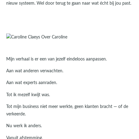
nieuw systeem. Wel door terug te gaan naar wat écht bij jou past.
Mijn verhaal is er een van jezelf eindeloos aanpassen.
Aan wat anderen verwachten.
Aan wat experts aanraden.
Tot ik mezelf kwijt was.
Tot mijn business niet meer werkte, geen klanten bracht — of de
verkeerde.
Nu werk ik anders.
Vanuit afstemming.