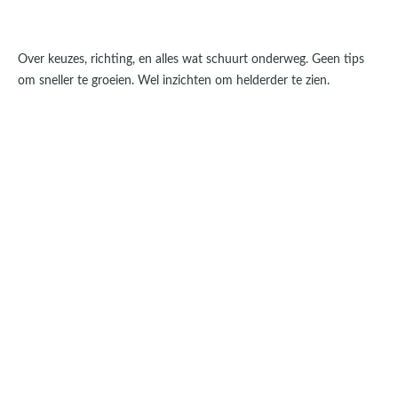
Over keuzes, richting, en alles wat schuurt onderweg. Geen tips
om sneller te groeien. Wel inzichten om helderder te zien.