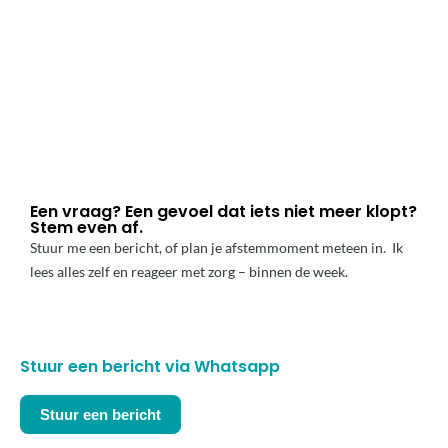
Een vraag? Een gevoel dat iets niet meer klopt?
Stem even af.
Stuur me een bericht, of plan je afstemmoment meteen in. Ik
lees alles zelf en reageer met zorg – binnen de week.
Stuur een bericht via Whatsapp
Stuur een bericht