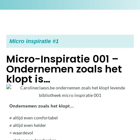
Micro inspiratie #1
Micro-Inspiratie 001 –
Ondernemen zoals het
klopt is…
Ondernemen zoals het klopt…
≠ altijd even comfortabel
≠ altijd even helder
= waardevol