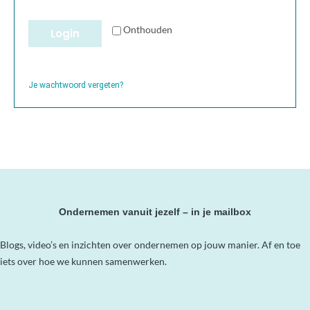
Onthouden
Login
Je wachtwoord vergeten?
Ondernemen vanuit jezelf – in je mailbox
Blogs, video’s en inzichten over ondernemen op jouw manier. Af en toe
iets over hoe we kunnen samenwerken.